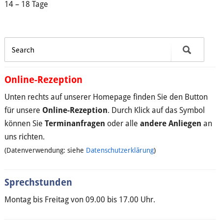
14 – 18 Tage
Online-Rezeption
Unten rechts auf unserer Homepage finden Sie den Button
für unsere
Online-Rezeption
. Durch Klick auf das Symbol
können Sie
Terminanfragen
oder alle
andere Anliegen
an
uns richten.
(Datenverwendung: siehe
Datenschutzerklärung
)
Sprechstunden
Montag bis Freitag von 09.00 bis 17.00 Uhr.