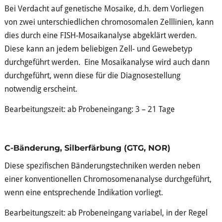
Bei Verdacht auf genetische Mosaike, d.h. dem Vorliegen
von zwei unterschiedlichen chromosomalen Zelllinien, kann
dies durch eine FISH-Mosaikanalyse abgeklärt werden.
Diese kann an jedem beliebigen Zell- und Gewebetyp
durchgeführt werden. Eine Mosaikanalyse wird auch dann
durchgeführt, wenn diese für die Diagnosestellung
notwendig erscheint.
Bearbeitungszeit: ab Probeneingang: 3 – 21 Tage
C-Bänderung, Silberfärbung (GTG, NOR)
Diese spezifischen Bänderungstechniken werden neben
einer konventionellen Chromosomenanalyse durchgeführt,
wenn eine entsprechende Indikation vorliegt.
Bearbeitungszeit: ab Probeneingang variabel, in der Regel