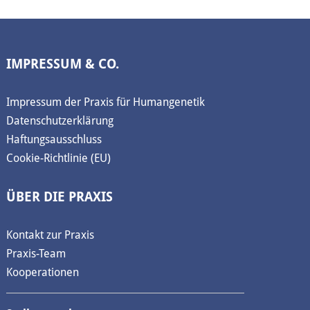
IMPRESSUM & CO.
Impressum der Praxis für Humangenetik
Datenschutzerklärung
Haftungsausschluss
Cookie-Richtlinie (EU)
ÜBER DIE PRAXIS
Kontakt zur Praxis
Praxis-Team
Kooperationen