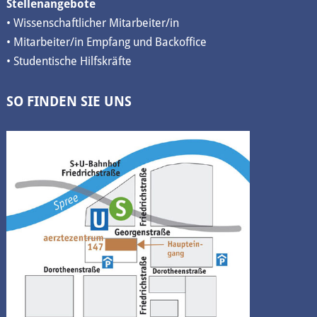
Stellenangebote
• Wissenschaftlicher Mitarbeiter/in
• Mitarbeiter/in Empfang und Backoffice
• Studentische Hilfskräfte
SO FINDEN SIE UNS