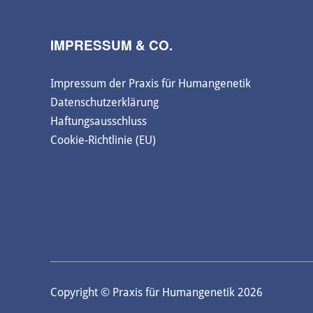
IMPRESSUM & CO.
Impressum der Praxis für Humangenetik
Datenschutzerklärung
Haftungsausschluss
Cookie-Richtlinie (EU)
Copyright © Praxis für Humangenetik 2026