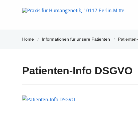
Home
Informationen für unsere Patienten
Patienten
/
/
Patienten-Info DSGVO