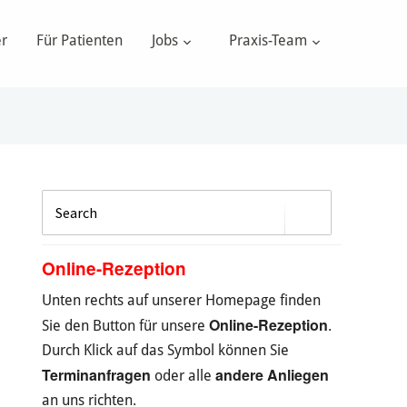
er
Für Patienten
Jobs
Praxis-Team
Online-Rezeption
Unten rechts auf unserer Homepage finden
Online-Rezeption
Sie den Button für unsere
.
Durch Klick auf das Symbol können Sie
Terminanfragen
andere Anliegen
oder alle
an uns richten.