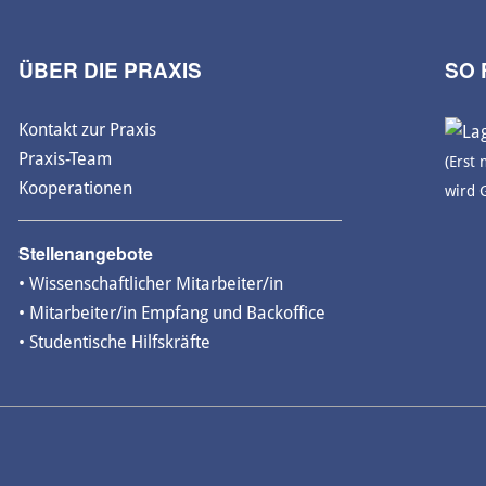
ÜBER DIE PRAXIS
SO 
Kontakt zur Praxis
Praxis-Team
(Erst 
Kooperationen
wird 
Stellenangebote
• Wissenschaftlicher Mitarbeiter/in
• Mitarbeiter/in Empfang und Backoffice
• Studentische Hilfskräfte