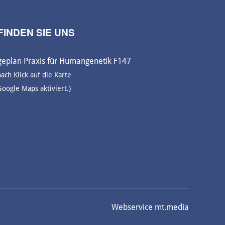
FINDEN SIE UNS
nach Klick auf die Karte
Google Maps aktiviert.)
Webservice
mt.media