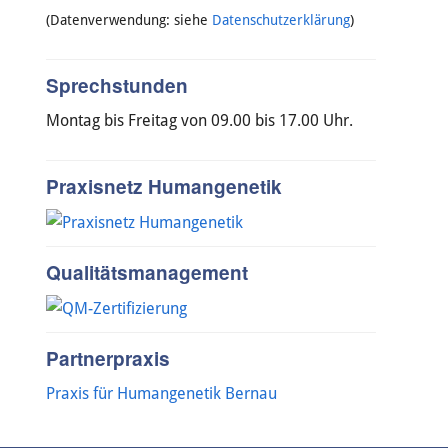
(Datenverwendung: siehe
Datenschutzerklärung
)
Sprechstunden
Montag bis Freitag von 09.00 bis 17.00 Uhr.
Praxisnetz Humangenetik
Qualitätsmanagement
Partnerpraxis
Praxis für Humangenetik Bernau